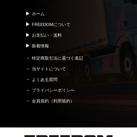
ホーム
FREEDOMについて
お支払い・送料
新着情報
特定商取引法に基づく表記
当サイトについて
よくある質問
プライバシーポリシー
会員規約（利用規約）