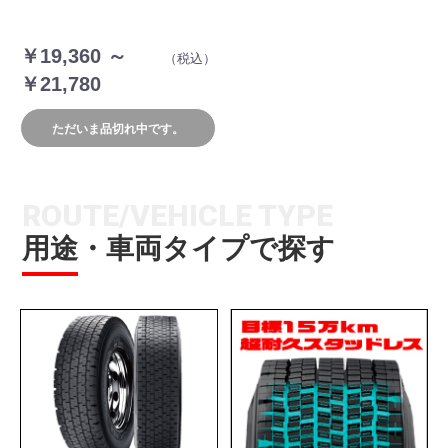
￥19,360 ～
（税込）
￥21,780
ただいま品切れ中です。
ROUTE/VEHICLE TYPE
用途・車両タイプで探す