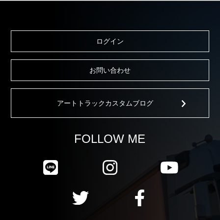
ログイン
お問い合わせ
アートトラックカスタムブログ
FOLLOW ME