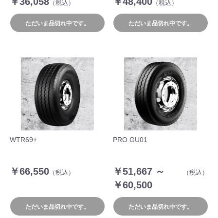
￥36,058
￥48,400
（税込）
（税込）
ただいま品切れ中です。
ただいま品切れ中です。
WTR69+
PRO GU01
￥66,550
￥51,667 ～
（税込）
（税込）
￥60,500
ただいま品切れ中です。
ただいま品切れ中です。