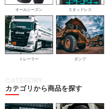
スタッドレス
オールシーズン
トレーラー
ダンプ
CATEGORY
カテゴリから商品を探す