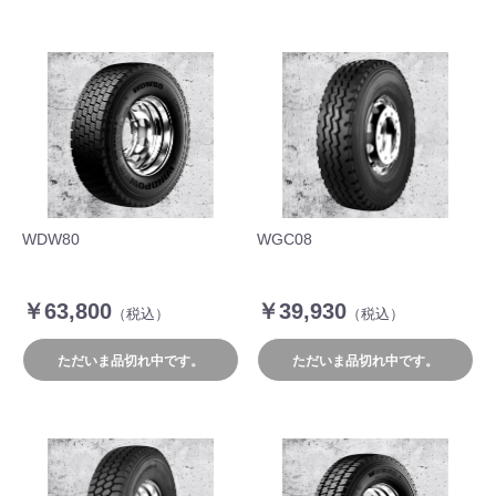
WDW80
WGC08
￥63,800
￥39,930
（税込）
（税込）
ただいま品切れ中です。
ただいま品切れ中です。