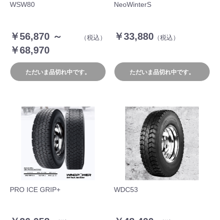
WSW80
NeoWinterS
￥56,870 ～
￥33,880
（税込）
（税込）
￥68,970
ただいま品切れ中です。
ただいま品切れ中です。
PRO ICE GRIP+
WDC53