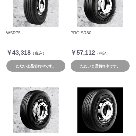
WSR75
PRO SR80
￥43,318
￥57,112
（税込）
（税込）
ただいま品切れ中です。
ただいま品切れ中です。