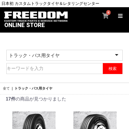
日本初 カスタムトラックタイヤ＆レタリングセンター
0
ONLINE STORE
検索
全て
|
トラック・バス用タイヤ
17件
の商品が見つかりました