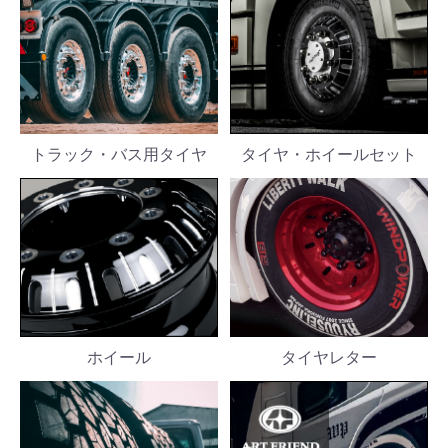
トラック・バス用タイヤ
タイヤ・ホイールセット
ホイール
タイヤレター