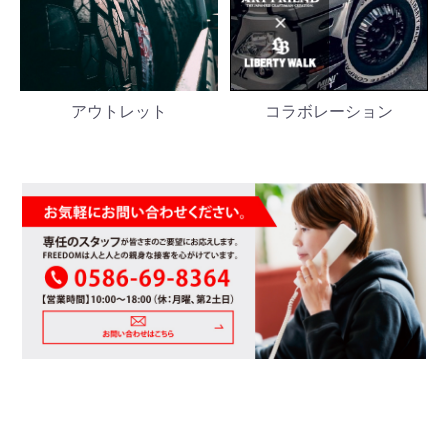
アウトレット
コラボレーション