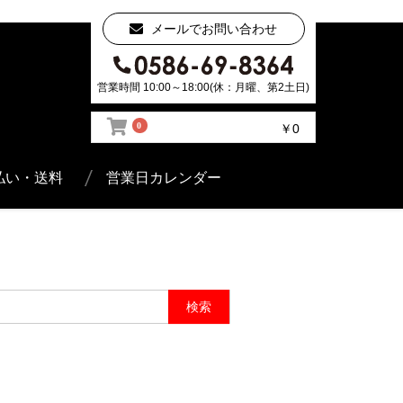
メールでお問い合わせ
営業時間 10:00～18:00(休：月曜、第2土日)
0
￥0
払い・送料
営業日カレンダー
検索