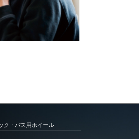
ック・バス用ホイール