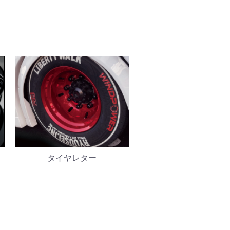
タイヤレター