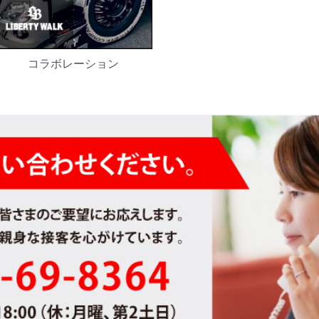
コラボレーション