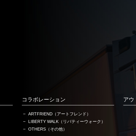
コラボレーション
アウ
ARTFRIEND（アートフレンド）
LIBERTY WALK（リバティーウォーク）
OTHERS（その他）