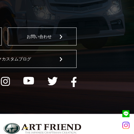
お問い合わせ
クカスタムブログ