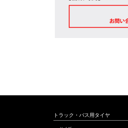
トラック・バス用タイヤ