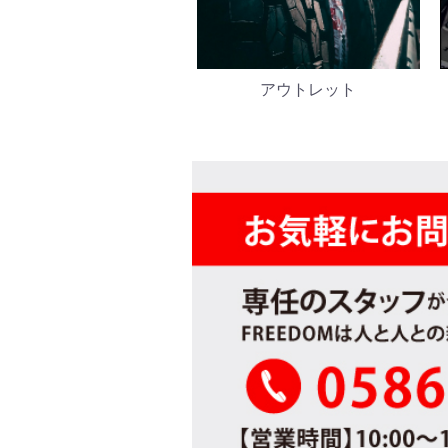
アウトレット