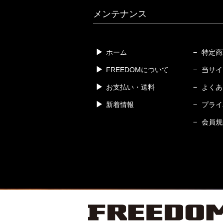
メンテナンス
ホーム
特定商
FREEDOMについて
当サイ
お支払い・送料
よくあ
新着情報
プライ
会員規