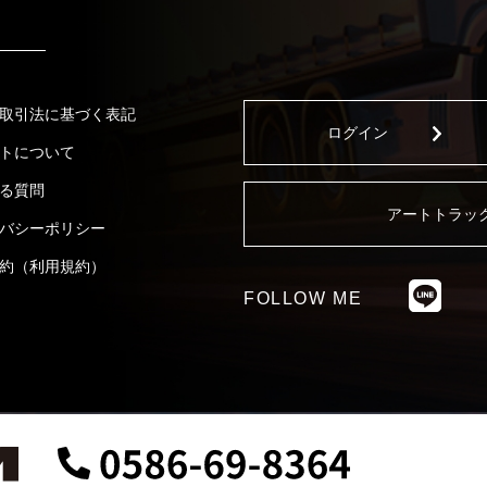
取引法に基づく表記
ログイン
トについて
る質問
アートトラッ
バシーポリシー
約（利用規約）
FOLLOW ME