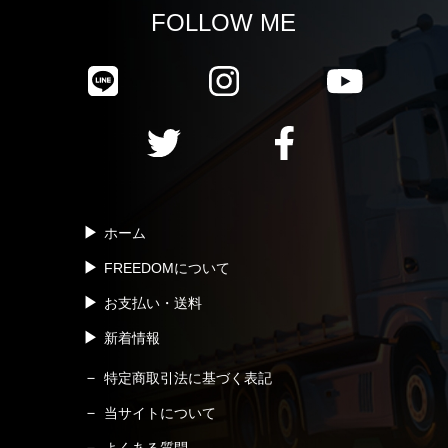
FOLLOW ME
ホーム
FREEDOMについて
お支払い・送料
新着情報
特定商取引法に基づく表記
当サイトについて