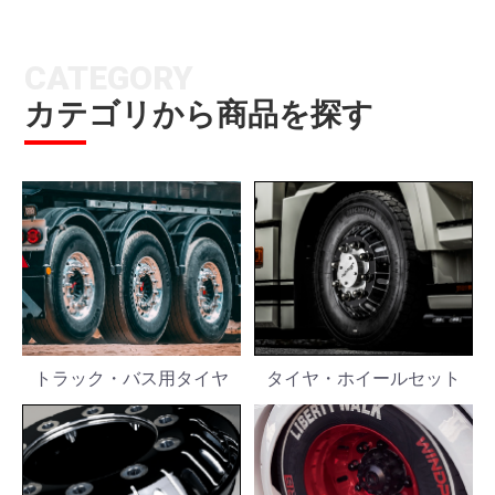
CATEGORY
カテゴリから商品を探す
トラック・バス用タイヤ
タイヤ・ホイールセット