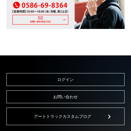
ログイン
お問い合わせ
アートトラックカスタムブログ