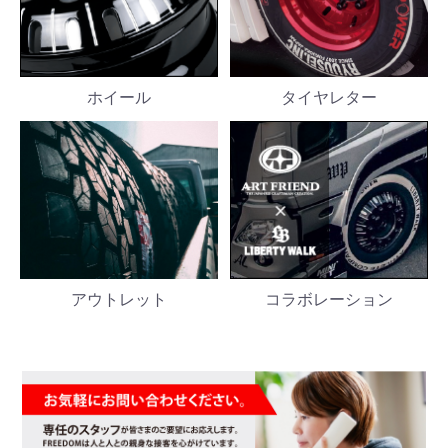
ホイール
タイヤレター
アウトレット
コラボレーション