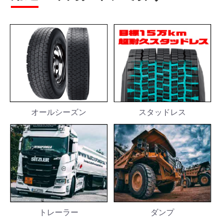
スタッドレス
オールシーズン
トレーラー
ダンプ