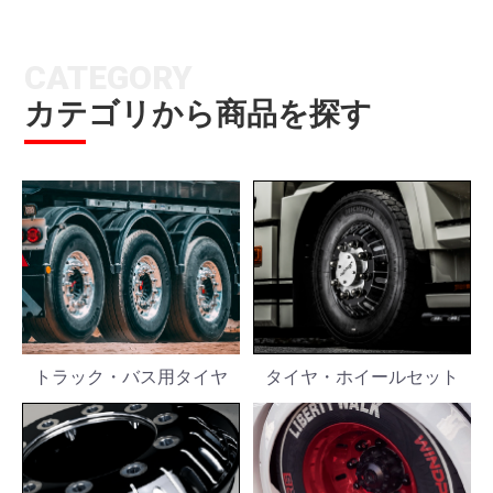
CATEGORY
カテゴリから商品を探す
トラック・バス用タイヤ
タイヤ・ホイールセット