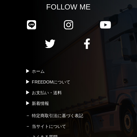
FOLLOW ME
ホーム
FREEDOMについて
お支払い・送料
新着情報
特定商取引法に基づく表記
当サイトについて