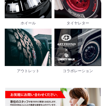
ホイール
タイヤレター
アウトレット
コラボレーション