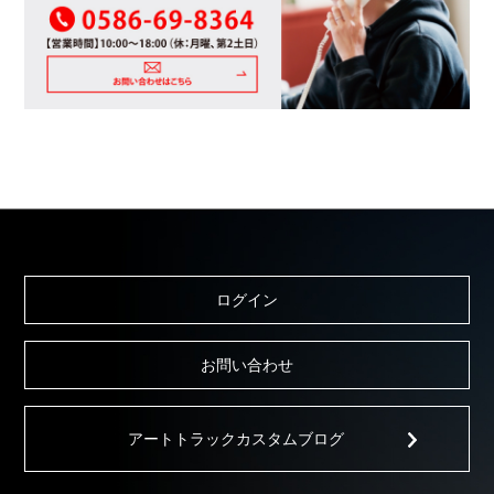
ログイン
お問い合わせ
アートトラックカスタムブログ