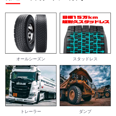
スタッドレス
オールシーズン
トレーラー
ダンプ