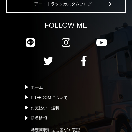
アートトラックカスタムブログ
FOLLOW ME
ホーム
FREEDOMについて
お支払い・送料
新着情報
特定商取引法に基づく表記