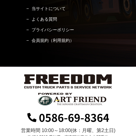
当サイトについて
よくある質問
プライバシーポリシー
会員規約（利用規約）
営業時間 10:00～18:00(休：月曜、第2土日)