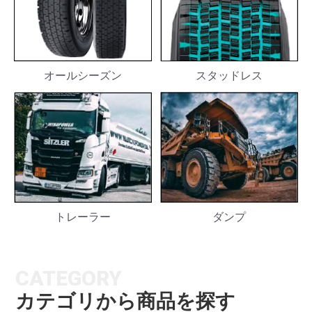
スタッドレス
オールシーズン
トレーラー
ダンプ
CATEGORY
カテゴリから商品を探す