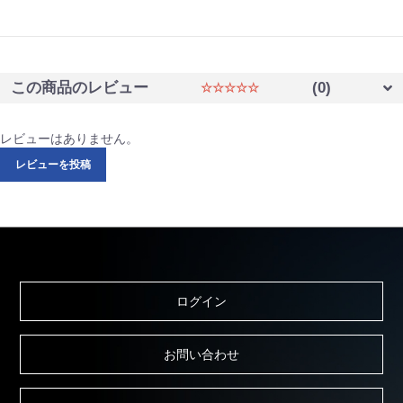
この商品のレビュー
(0)
☆☆☆☆☆
レビューはありません。
レビューを投稿
ログイン
お問い合わせ