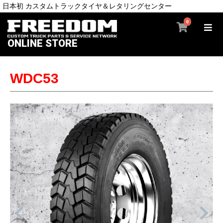
日本初 カスタムトラックタイヤ＆レタリングセンター
0
ONLINE STORE
WDC53