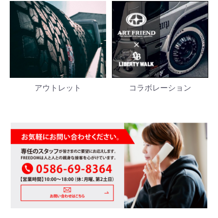
アウトレット
コラボレーション