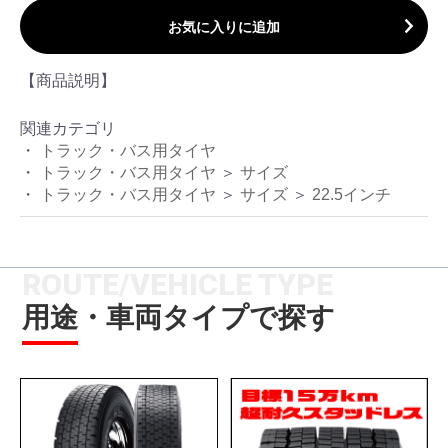
お気に入りに追加
【商品説明】
関連カテゴリ
トラック・バス用タイヤ
トラック・バス用タイヤ
＞
サイズ
トラック・バス用タイヤ
＞
サイズ
＞
22.5インチ
ROUTE/VEHICLE TYPE
用途・車両タイプで探す