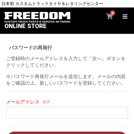
日本初 カスタムトラックタイヤ＆レタリングセンター
0
ONLINE STORE
パスワードの再発行
ご登録時のメールアドレスを入力して「次へ」ボタンを
クリックしてください。
※パスワード再発行メールを送信します。メールの内容
をご確認の上、新しいパスワードを登録してください。
メールアドレス
必須