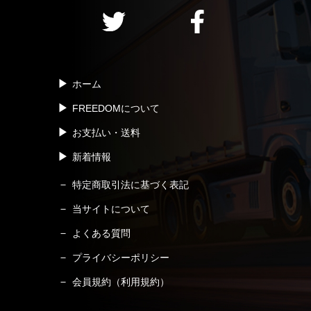
ホーム
FREEDOMについて
お支払い・送料
新着情報
特定商取引法に基づく表記
当サイトについて
よくある質問
プライバシーポリシー
会員規約（利用規約）