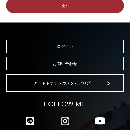
次へ
ログイン
お問い合わせ
アートトラックカスタムブログ
FOLLOW ME